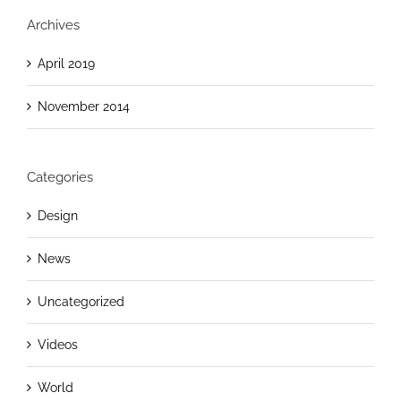
Archives
April 2019
November 2014
Categories
Design
News
Uncategorized
Videos
World