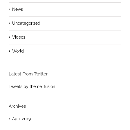
News
Uncategorized
Videos
World
Latest From Twitter
Tweets by theme_fusion
Archives
April 2019