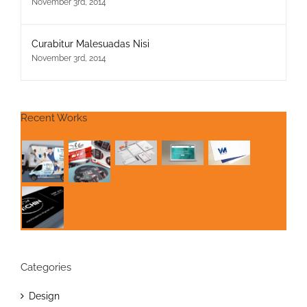
November 3rd, 2014
Curabitur Malesuadas Nisi
November 3rd, 2014
Recent Works
Categories
Design