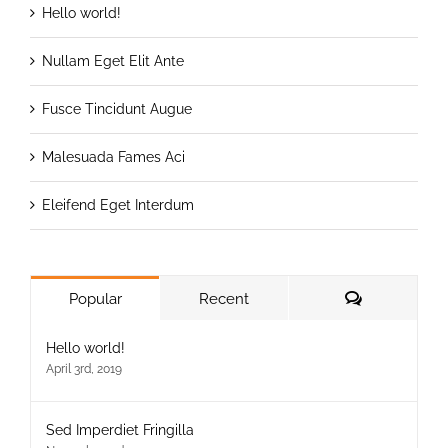
Hello world!
Nullam Eget Elit Ante
Fusce Tincidunt Augue
Malesuada Fames Aci
Eleifend Eget Interdum
Comments
Popular
Recent
Hello world!
April 3rd, 2019
Sed Imperdiet Fringilla