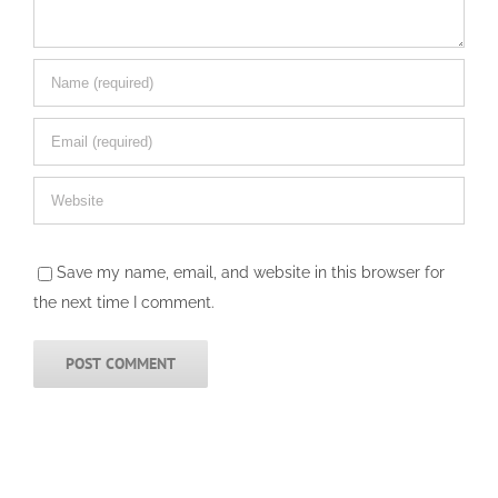
Save my name, email, and website in this browser for
the next time I comment.