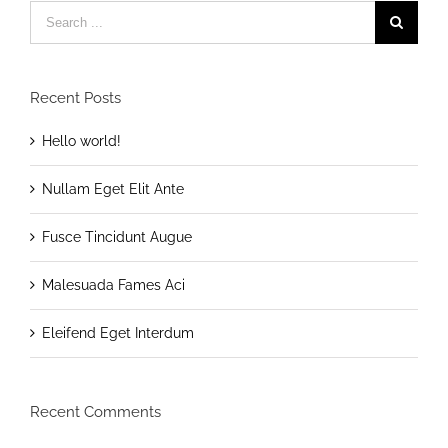
Search
for:
Recent Posts
Hello world!
Nullam Eget Elit Ante
Fusce Tincidunt Augue
Malesuada Fames Aci
Eleifend Eget Interdum
Recent Comments