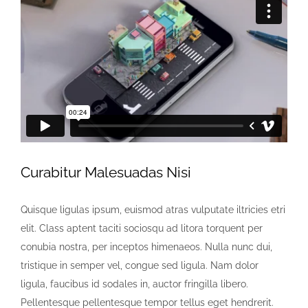
Curabitur Malesuadas Nisi
Quisque ligulas ipsum, euismod atras vulputate iltricies etri
elit. Class aptent taciti sociosqu ad litora torquent per
conubia nostra, per inceptos himenaeos. Nulla nunc dui,
tristique in semper vel, congue sed ligula. Nam dolor
ligula, faucibus id sodales in, auctor fringilla libero.
Pellentesque pellentesque tempor tellus eget hendrerit.