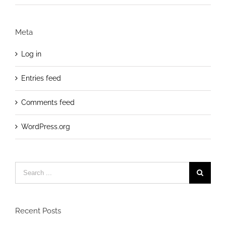
Meta
Log in
Entries feed
Comments feed
WordPress.org
Search
for:
Recent Posts